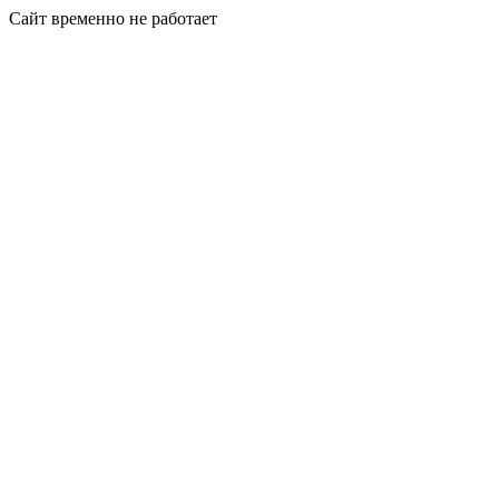
Сайт временно не работает